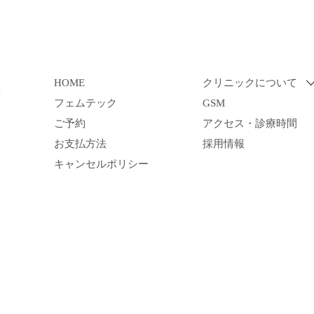
HOME
クリニックについて
フェムテック
GSM
ご予約
アクセス・診療時間
お支払方法
採用情報
キャンセルポリシー