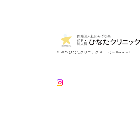
© 2025 ひなたクリニック All Rights Reserved.