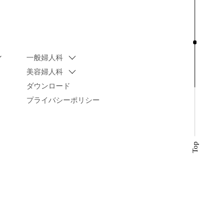
一般婦人科
美容婦人科
ダウンロード
プライバシーポリシー
Top